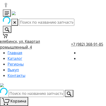
елябинск, ул. Квартал
+7 (982) 368-91-85
ромышленный, 4
Главная
Каталог
Регионы
Выкуп
Контакты
Корзина