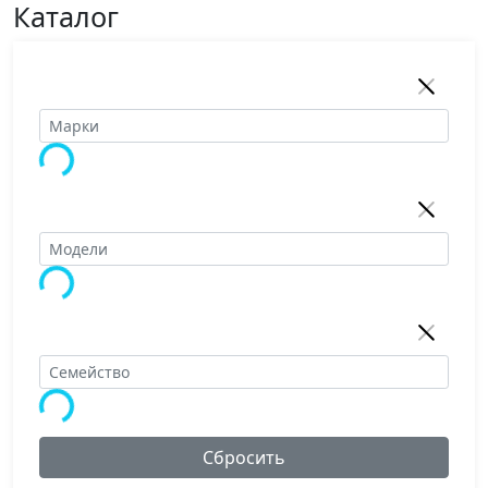
Каталог
Сбросить