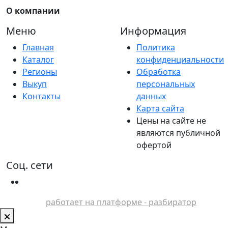
О компании
Меню
Информация
Главная
Политика
Каталог
конфиденциальности
Регионы
Обработка
Выкуп
персональных
Контакты
данных
Карта сайта
Цены на сайте не
являются публичной
офертой
Соц. сети
работает на платформе - разбиратор