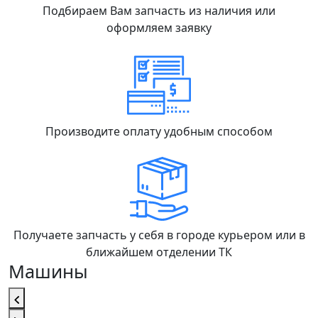
Подбираем Вам запчасть из наличия или
оформляем заявку
Производите оплату удобным способом
Получаете запчасть у себя в городе курьером или в
ближайшем отделении ТК
Машины