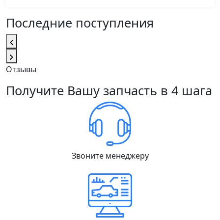
Последние поступления
Отзывы
Получите Вашу запчасть в 4 шага
Звоните менеджеру