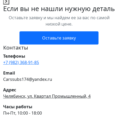
Если вы не нашли нужную деталь
Оставьте заявку и мы найдем ее за вас по самой
низкой цене.
Оставьте заявку
Контакты
Телефоны
+7 (982) 368-91-85
Email
Carssubs174@yandex.ru
Адрес
Челябинск, ул. Квартал Промышленный, 4
Часы работы
Пн-Пт, 10:00 - 18:00