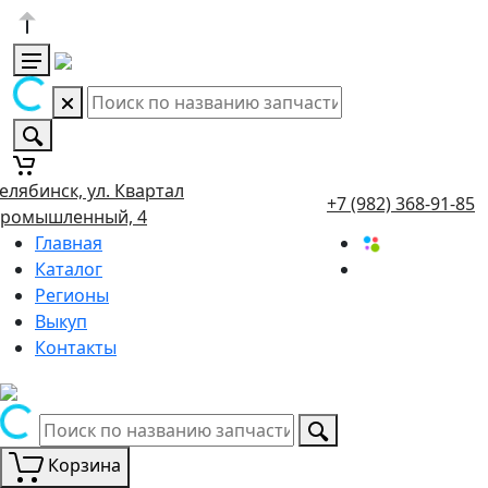
елябинск, ул. Квартал
+7 (982) 368-91-85
ромышленный, 4
Главная
Каталог
Регионы
Выкуп
Контакты
Корзина