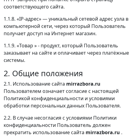
соответствующего сайта.
1.1.8. «IP-адрес» — уникальный сетевой адрес узла в
компьютерной сети, через который Пользователь
получает доступ на Интернет магазин.
1.1.9. «Товар » - продукт, который Пользователь
заказывает на сайте и оплачивает через платёжные
системы.
2. Общие положения
2.1. Использование сайта
mirrazbora.ru
Пользователем означает согласие с настоящей
Политикой конфиденциальности и условиями
обработки персональных данных Пользователя.
2.2. В случае несогласия с условиями Политики
конфиденциальности Пользователь должен
прекратить использование сайта
mirrazbora.ru
.