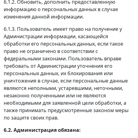
6.1.2. Обновить, дополнить предоставленную
информацию о персональных данных в случае
изменения данной информации.
6.1.3. Пользователь имеет право на получение у
Администрации информации, касающейся
обработки его персональных данных, если такое
право не ограничено в соответствии с
федеральными законами. Пользователь вправе
требовать от Администрации уточнения его
персональных данных, их блокирования или
уничтожения в случае, если персональные данные
являются неполными, устаревшими, неточными,
незаконно полученными или не являются
необходимыми для заявленной цели обработки, а
также принимать предусмотренные законом меры
по защите своих прав.
6.2. Администрация обязана: