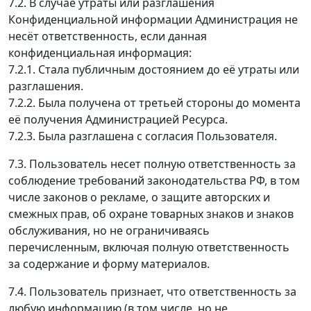
7.2. В случае утраты или разглашения
Конфиденциальной информации Администрация не
несёт ответственность, если данная
конфиденциальная информация:
7.2.1. Стала публичным достоянием до её утраты или
разглашения.
7.2.2. Была получена от третьей стороны до момента
её получения Администрацией Ресурса.
7.2.3. Была разглашена с согласия Пользователя.
7.3. Пользователь несет полную ответственность за
соблюдение требований законодательства РФ, в том
числе законов о рекламе, о защите авторских и
смежных прав, об охране товарных знаков и знаков
обслуживания, но не ограничиваясь
перечисленным, включая полную ответственность
за содержание и форму материалов.
7.4. Пользователь признает, что ответственность за
любую информацию (в том числе, но не