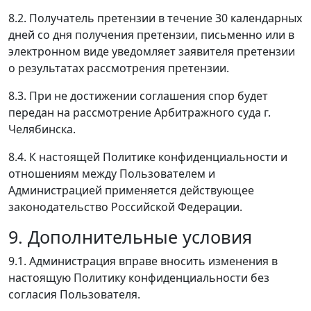
8.2. Получатель претензии в течение 30 календарных
дней со дня получения претензии, письменно или в
электронном виде уведомляет заявителя претензии
о результатах рассмотрения претензии.
8.3. При не достижении соглашения спор будет
передан на рассмотрение Арбитражного суда г.
Челябинска.
8.4. К настоящей Политике конфиденциальности и
отношениям между Пользователем и
Администрацией применяется действующее
законодательство Российской Федерации.
9. Дополнительные условия
9.1. Администрация вправе вносить изменения в
настоящую Политику конфиденциальности без
согласия Пользователя.