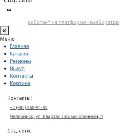
работает на платформе - разбиратор
Меню
Главная
Каталог
Регионы
Выкуп
Контакты
Корзина
Контакты:
+7 (982) 368-91-85
Челябинск, ул. Квартал Промышленный, 4
Соц. сети: