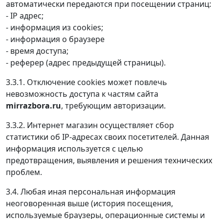
автоматически передаются при посещении страниц:
- IP адрес;
- информация из cookies;
- информация о браузере
- время доступа;
- реферер (адрес предыдущей страницы).
3.3.1. Отключение cookies может повлечь
невозможность доступа к частям сайта
mirrazbora.ru
, требующим авторизации.
3.3.2. Интернет магазин осуществляет сбор
статистики об IP-адресах своих посетителей. Данная
информация используется с целью
предотвращения, выявления и решения технических
проблем.
3.4. Любая иная персональная информация
неоговоренная выше (история посещения,
используемые браузеры, операционные системы и