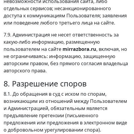
невозможности использования сайта, либо
отдельных сервисов; несанкционированного
доступа к коммуникациям Пользователя; заявления
или поведение любого третьего лица на сайте.
7.9. Администрация не несет ответственность за
какую-либо информацию, размещенную
пользователем на сайте
mirrazbora.ru
, включая, но
не ограничиваясь: информацию, защищенную
авторским правом, без прямого согласия владельца
авторского права.
8. Разрешение споров
8.1. До обращения в суд с иском по спорам,
возникающим из отношений между Пользователем
и Администрацией, обязательным является
предъявление претензии (письменного
предложения или предложения в электронном виде
о добровольном урегулировании спора).