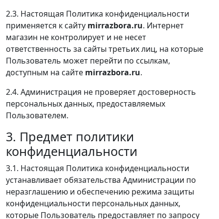
2.3. Настоящая Политика конфиденциальности
применяется к сайту
mirrazbora.ru
. Интернет
магазин не контролирует и не несет
ответственность за сайты третьих лиц, на которые
Пользователь может перейти по ссылкам,
доступным на сайте
mirrazbora.ru
.
2.4. Администрация не проверяет достоверность
персональных данных, предоставляемых
Пользователем.
3. Предмет политики
конфиденциальности
3.1. Настоящая Политика конфиденциальности
устанавливает обязательства Администрации по
неразглашению и обеспечению режима защиты
конфиденциальности персональных данных,
которые Пользователь предоставляет по запросу