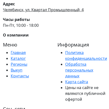
Адрес
Челябинск, ул. Квартал Промышленный, 4
Часы работы
Пн-Пт, 10:00 - 18:00
О компании
Меню
Информация
Главная
Политика
Каталог
конфиденциальности
Регионы
Обработка
Выкуп
персональных
Контакты
данных
Карта сайта
Цены на сайте не
являются публичной
офертой
Соц. сети