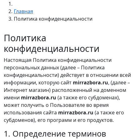
Главная
Политика конфиденциальности
Политика
конфиденциальности
Настоящая Политика конфиденциальности
персональных данных (далее – Политика
конфиденциальности) действует в отношении всей
информации, которую сайт
mirrazbora.ru
, (далее –
Интернет магазин) расположенный на доменном
имени
mirrazbora.ru
(а также его субдоменах),
может получить о Пользователе во время
использования сайта
mirrazbora.ru
(а также его
субдоменов), его программ и его продуктов.
1. Определение терминов