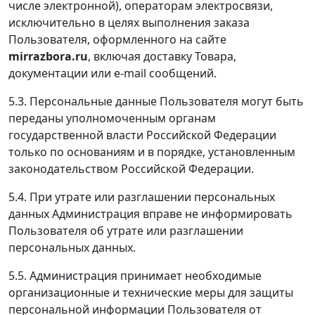
числе электронной), операторам электросвязи,
исключительно в целях выполнения заказа
Пользователя, оформленного на сайте
mirrazbora.ru
, включая доставку Товара,
документации или e-mail сообщений.
5.3. Персональные данные Пользователя могут быть
переданы уполномоченным органам
государственной власти Российской Федерации
только по основаниям и в порядке, установленным
законодательством Российской Федерации.
5.4. При утрате или разглашении персональных
данных Администрация вправе не информировать
Пользователя об утрате или разглашении
персональных данных.
5.5. Администрация принимает необходимые
организационные и технические меры для защиты
персональной информации Пользователя от