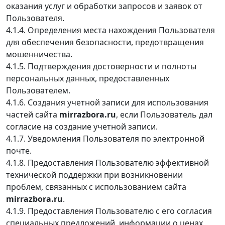
оказания услуг и обработки запросов и заявок от
Пользователя.
4.1.4. Определения места нахождения Пользователя
для обеспечения безопасности, предотвращения
мошенничества.
4.1.5. Подтверждения достоверности и полноты
персональных данных, предоставленных
Пользователем.
4.1.6. Создания учетной записи для использования
частей сайта
mirrazbora.ru
, если Пользователь дал
согласие на создание учетной записи.
4.1.7. Уведомления Пользователя по электронной
почте.
4.1.8. Предоставления Пользователю эффективной
технической поддержки при возникновении
проблем, связанных с использованием сайта
mirrazbora.ru
.
4.1.9. Предоставления Пользователю с его согласия
специальных предложений, информации о ценах,