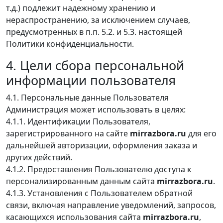
т.д.) подлежит надежному хранению и
нераспространению, за исключением случаев,
предусмотренных в п.п. 5.2. и 5.3. настоящей
Политики конфиденциальности.
4. Цели сбора персональной
информации пользователя
4.1. Персональные данные Пользователя
Администрация может использовать в целях:
4.1.1. Идентификации Пользователя,
зарегистрированного на сайте
mirrazbora.ru
для его
дальнейшей авторизации, оформления заказа и
других действий.
4.1.2. Предоставления Пользователю доступа к
персонализированным данным сайта
mirrazbora.ru
.
4.1.3. Установления с Пользователем обратной
связи, включая направление уведомлений, запросов,
касающихся использования сайта
mirrazbora.ru
,