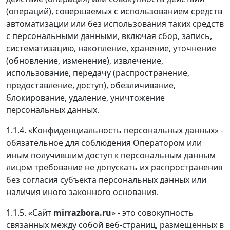
(операций), совершаемых с использованием средств
автоматизации или без использования таких средств
с персональными данными, включая сбор, запись,
систематизацию, накопление, хранение, уточнение
(обновление, изменение), извлечение,
использование, передачу (распространение,
предоставление, доступ), обезличивание,
блокирование, удаление, уничтожение
персональных данных.
1.1.4. «Конфиденциальность персональных данных» -
обязательное для соблюдения Оператором или
иным получившим доступ к персональным данным
лицом требование не допускать их распространения
без согласия субъекта персональных данных или
наличия иного законного основания.
1.1.5. «Сайт
mirrazbora.ru
» - это совокупность
связанных между собой веб-страниц, размещенных в