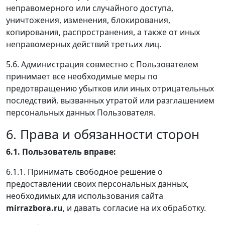
неправомерного или случайного доступа,
уничтожения, изменения, блокирования,
копирования, распространения, а также от иных
неправомерных действий третьих лиц.
5.6. Администрация совместно с Пользователем
принимает все необходимые меры по
предотвращению убытков или иных отрицательных
последствий, вызванных утратой или разглашением
персональных данных Пользователя.
6. Права и обязанности сторон
6.1. Пользователь вправе:
6.1.1. Принимать свободное решение о
предоставлении своих персональных данных,
необходимых для использования сайта
mirrazbora.ru
, и давать согласие на их обработку.