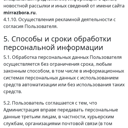
новостной рассылки и иных сведений от имени сайта
mirrazbora.ru
.
4.1.10. Осуществления рекламной деятельности с
согласия Пользователя.
5. Способы и сроки обработки
персональной информации
5.1. Обработка персональных данных Пользователя
осуществляется без ограничения срока, любым
законным способом, в том числе в информационных
системах персональных данных с использованием
средств автоматизации или без использования таких
средств.
5.2. Пользователь соглашается с тем, что
Администрация вправе передавать персональные
данные третьим лицам, в частности, курьерским
службам, организациями почтовой связи (в том