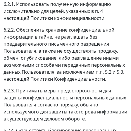
6.2.1. Использовать полученную информацию
исключительно для целей, указанных в п. 4
настоящей Политики конфиденциальности.
6.2.2. Обеспечить хранение конфиденциальной
информации в тайне, не разглашать без
предварительного письменного разрешения
Пользователя, а также не осуществлять продажу,
обмен, опубликование, либо разглашение иными
возможными способами переданных персональных
данных Пользователя, за исключением п.п. 5.2 и 5.3.
настоящей Политики Конфиденциальности.
6.2.3. Принимать меры предосторожности для
защиты конфиденциальности персональных данных
Пользователя согласно порядку, обычно
используемого для защиты такого рода информации
в существующем деловом обороте.
6.2.4. Осуществить блокирование персональных