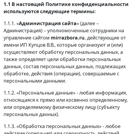
1.1 В настоящей Политике конфиденциальности
используются следующие термины:
1.1.1. «
Администрация сайта
» (далее –
Администрация) – уполномоченные сотрудники на
управление сайтом
mirrazbora.ru
, действующие от
имени ИП Купцов В.В., которые организуют и (или)
осуществляют обработку персональных данных, а
также определяет цели обработки персональных
данных, состав персональных данных, подлежащих
обработке, действия (операции), совершаемые с
персональными данными.
1.1.2. «Персональные данные» - любая информация,
относящаяся к прямо или косвенно определенному,
или определяемому физическому лицу (субъекту
персональных данных).
1.1.3. «Обработка персональных данных» - любое
действие (операция) или совокупность действий