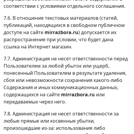
соответствии с условиями отдельного соглашения.
7.6. В отношение текстовых материалов (статей,
публикаций, находящихся в свободном публичном
доступе на сайте
mirrazbora.ru
) допускается их
распространение при условии, что будет дана
ссылка на Интернет магазин.
7.7. Администрация не несет ответственности перед
Пользователем за любой убыток или ущерб,
понесенный Пользователем в результате удаления,
сбоя или невозможности сохранения какого-либо
Содержания и иных коммуникационных данных,
содержащихся на сайте
mirrazbora.ru
или
передаваемых через него.
7.8. Администрация не несет ответственности за
любые прямые или косвенные убытки,
произошедшие из-за: использования либо