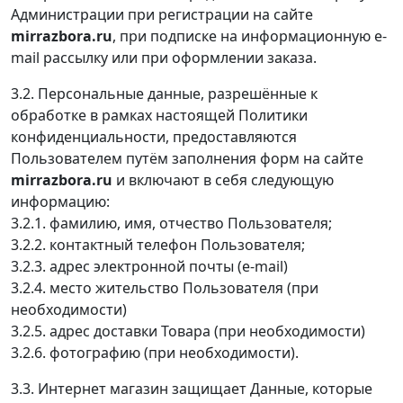
Администрации при регистрации на сайте
mirrazbora.ru
, при подписке на информационную e-
mail рассылку или при оформлении заказа.
3.2. Персональные данные, разрешённые к
обработке в рамках настоящей Политики
конфиденциальности, предоставляются
Пользователем путём заполнения форм на сайте
mirrazbora.ru
и включают в себя следующую
информацию:
3.2.1. фамилию, имя, отчество Пользователя;
3.2.2. контактный телефон Пользователя;
3.2.3. адрес электронной почты (e-mail)
3.2.4. место жительство Пользователя (при
необходимости)
3.2.5. адрес доставки Товара (при необходимости)
3.2.6. фотографию (при необходимости).
3.3. Интернет магазин защищает Данные, которые