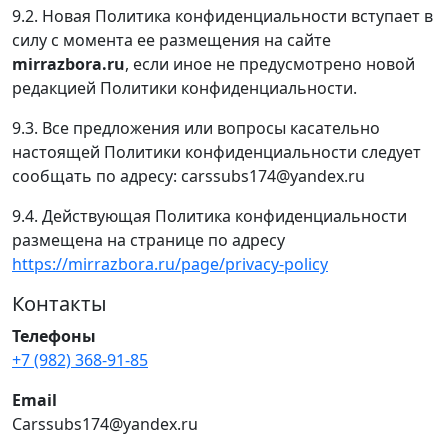
9.2. Новая Политика конфиденциальности вступает в
силу с момента ее размещения на сайте
mirrazbora.ru
, если иное не предусмотрено новой
редакцией Политики конфиденциальности.
9.3. Все предложения или вопросы касательно
настоящей Политики конфиденциальности следует
сообщать по адресу: carssubs174@yandex.ru
9.4. Действующая Политика конфиденциальности
размещена на странице по адресу
https://mirrazbora.ru/page/privacy-policy
Контакты
Телефоны
+7 (982) 368-91-85
Email
Carssubs174@yandex.ru