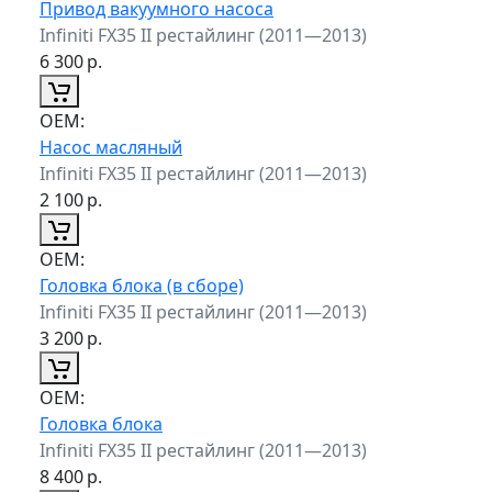
Привод вакуумного насоса
Infiniti FX35 II рестайлинг (2011—2013)
6 300
р.
ОЕМ:
Насос масляный
Infiniti FX35 II рестайлинг (2011—2013)
2 100
р.
ОЕМ:
Головка блока (в сборе)
Infiniti FX35 II рестайлинг (2011—2013)
3 200
р.
ОЕМ:
Головка блока
Infiniti FX35 II рестайлинг (2011—2013)
8 400
р.