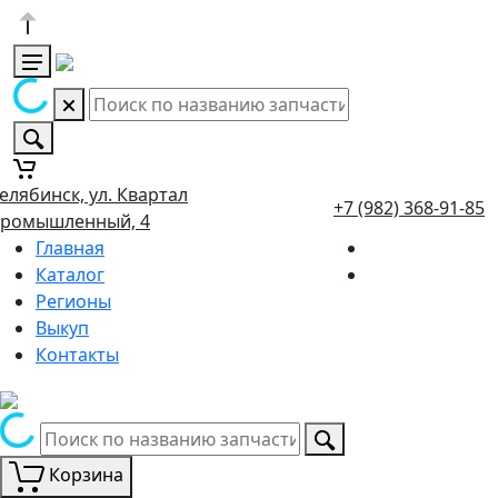
елябинск, ул. Квартал
+7 (982) 368-91-85
ромышленный, 4
Главная
Каталог
Регионы
Выкуп
Контакты
Корзина