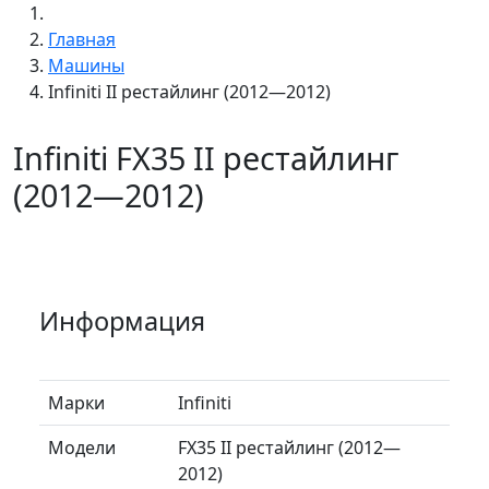
Главная
Машины
Infiniti II рестайлинг (2012—2012)
Infiniti FX35 II рестайлинг
(2012—2012)
Информация
Марки
Infiniti
Модели
FX35 II рестайлинг (2012—
2012)