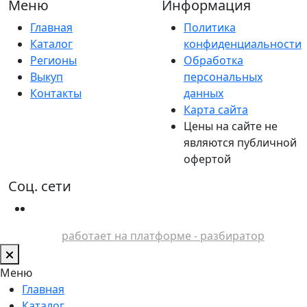
Меню
Информация
Главная
Политика
Каталог
конфиденциальности
Регионы
Обработка
Выкуп
персональных
Контакты
данных
Карта сайта
Цены на сайте не
являются публичной
офертой
Соц. сети
работает на платформе - разбиратор
Меню
Главная
Каталог