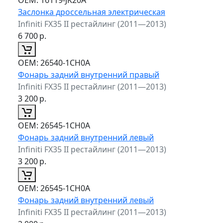
Заслонка дроссельная электрическая
Infiniti FX35 II рестайлинг (2011—2013)
6 700
р.
ОЕМ:
26540-1CH0A
Фонарь задний внутренний правый
Infiniti FX35 II рестайлинг (2011—2013)
3 200
р.
ОЕМ:
26545-1CH0A
Фонарь задний внутренний левый
Infiniti FX35 II рестайлинг (2011—2013)
3 200
р.
ОЕМ:
26545-1CH0A
Фонарь задний внутренний левый
Infiniti FX35 II рестайлинг (2011—2013)