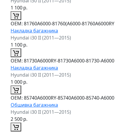
Hyundai i30 II (2011—2015)
1 100
р.
ОЕМ:
81760A6000-81760(A6000-81760A6000RY
Накладка багажника
Hyundai i30 II (2011—2015)
1 100
р.
ОЕМ:
81730A6000RY-81730A6000-81730-A6000
Накладка багажника
Hyundai i30 II (2011—2015)
1 000
р.
ОЕМ:
85740A6000RY-85740A6000-85740-A6000
Обшивка багажника
Hyundai i30 II (2011—2015)
2 500
р.