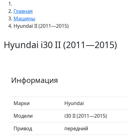
Главная
Машины
Hyundai II (2011—2015)
Hyundai i30 II (2011—2015)
Информация
Марки
Hyundai
Модели
i30 II (2011—2015)
Привод
передний