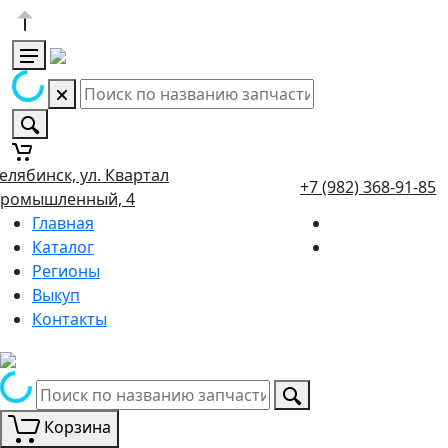
елябинск, ул. Квартал
+7 (982) 368-91-85
ромышленный, 4
Главная
Каталог
Регионы
Выкуп
Контакты
Корзина