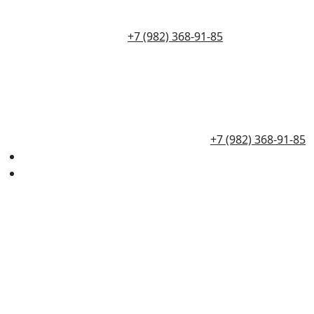
+7 (982) 368-91-85
+7 (982) 368-91-85