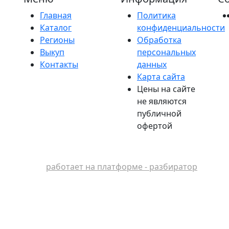
Главная
Политика
Каталог
конфиденциальности
Регионы
Обработка
Выкуп
персональных
Контакты
данных
Карта сайта
Цены на сайте
не являются
публичной
офертой
работает на платформе - разбиратор