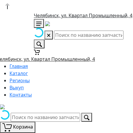
Челябинск, ул. Квартал Промышленный, 4
елябинск, ул. Квартал Промышленный, 4
Главная
Каталог
Регионы
Выкуп
Контакты
Корзина