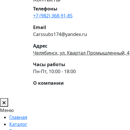
Телефоны
+7 (982) 368-91-85
Email
Carssubs174@yandex.ru
Адрес
Челябинск, ул. Квартал Промышленный, 4
Часы работы
Пн-Пт, 10:00 - 18:00
О компании
Меню
Главная
Каталог