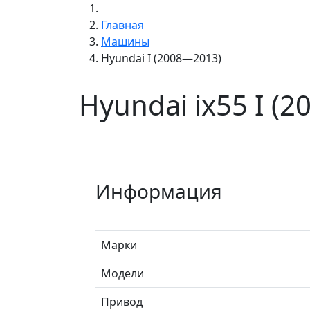
Главная
Машины
Hyundai I (2008—2013)
Hyundai ix55 I (
Информация
Марки
Модели
Привод