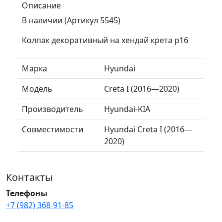
Описание
В наличии (Артикул 5545)
Колпак декоративный на хендай крета р16
Марка
Hyundai
Модель
Creta I (2016—2020)
Производитель
Hyundai-KIA
Совместимости
Hyundai Creta I (2016—
2020)
Контакты
Телефоны
+7 (982) 368-91-85