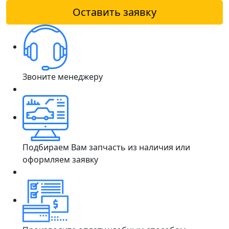
Оставить заявку
Звоните менеджеру
Подбираем Вам запчасть из наличия или
оформляем заявку