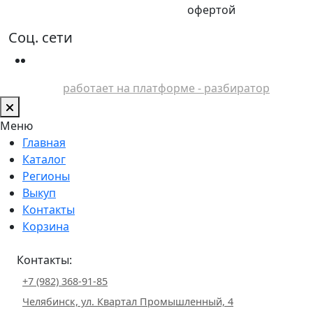
офертой
Соц. сети
работает на платформе - разбиратор
Меню
Главная
Каталог
Регионы
Выкуп
Контакты
Корзина
Контакты:
+7 (982) 368-91-85
Челябинск, ул. Квартал Промышленный, 4