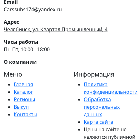
Email
Carssubs174@yandex.ru
Адрес
Челябинск, ул. Квартал Промышленный, 4
Часы работы
Пн-Пт, 10:00 - 18:00
О компании
Меню
Информация
Главная
Политика
Каталог
конфиденциальности
Регионы
Обработка
Выкуп
персональных
Контакты
данных
Карта сайта
Цены на сайте не
являются публичной