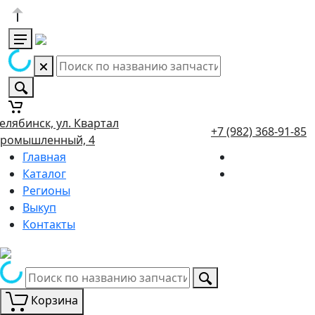
елябинск, ул. Квартал
+7 (982) 368-91-85
ромышленный, 4
Главная
Каталог
Регионы
Выкуп
Контакты
Корзина