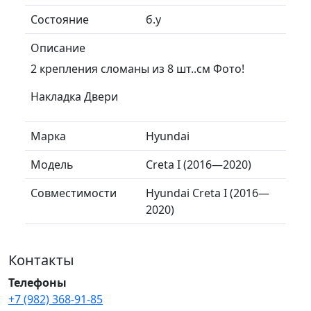
Состояние
б.у
Описание
2 крепления сломаны из 8 шт..см Фото!
Накладка Двери
Марка
Hyundai
Модель
Creta I (2016—2020)
Совместимости
Hyundai Creta I (2016—
2020)
Контакты
Телефоны
+7 (982) 368-91-85