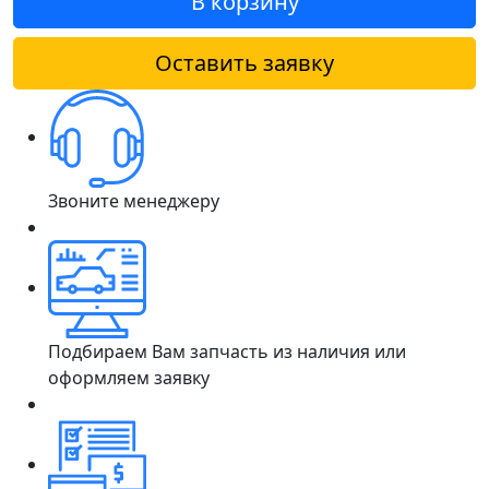
В корзину
Оставить заявку
Звоните менеджеру
Подбираем Вам запчасть из наличия или
оформляем заявку