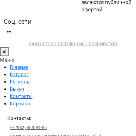
являются публичной
офертой
Соц. сети
работает на платформе - разбиратор
Меню
Главная
Каталог
Регионы
Выкуп
Контакты
Корзина
Контакты:
+7 (982) 368-91-85