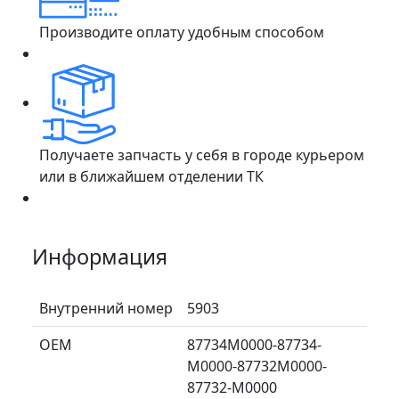
Производите оплату удобным способом
Получаете запчасть у себя в городе курьером
или в ближайшем отделении ТК
Информация
Внутренний номер
5903
ОЕМ
87734M0000-87734-
M0000-87732M0000-
87732-M0000