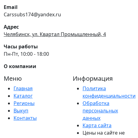
Email
Carssubs174@yandex.ru
Адрес
Челябинск, ул. Квартал Промышленный, 4
Часы работы
Пн-Пт, 10:00 - 18:00
О компании
Меню
Информация
Главная
Политика
Каталог
конфиденциальности
Регионы
Обработка
Выкуп
персональных
Контакты
данных
Карта сайта
Цены на сайте не