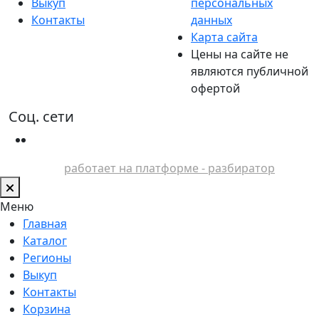
Выкуп
персональных
Контакты
данных
Карта сайта
Цены на сайте не
являются публичной
офертой
Соц. сети
работает на платформе - разбиратор
Меню
Главная
Каталог
Регионы
Выкуп
Контакты
Корзина