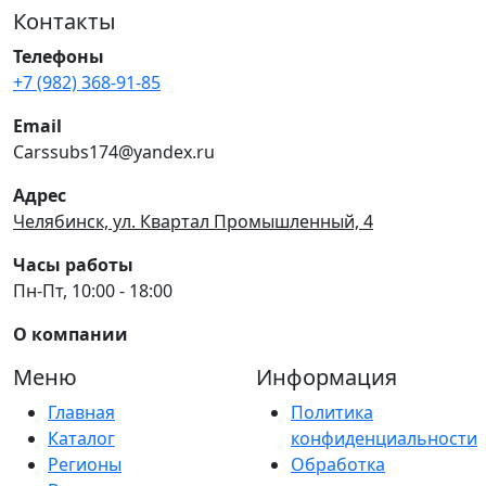
Контакты
Телефоны
+7 (982) 368-91-85
Email
Carssubs174@yandex.ru
Адрес
Челябинск, ул. Квартал Промышленный, 4
Часы работы
Пн-Пт, 10:00 - 18:00
О компании
Меню
Информация
Главная
Политика
Каталог
конфиденциальности
Регионы
Обработка