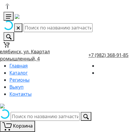
елябинск, ул. Квартал
+7 (982) 368-91-85
ромышленный, 4
Главная
Каталог
Регионы
Выкуп
Контакты
Корзина