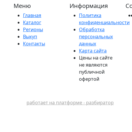
Меню
Информация
Со
Главная
Политика
Каталог
конфиденциальности
Регионы
Обработка
Выкуп
персональных
Контакты
данных
Карта сайта
Цены на сайте
не являются
публичной
офертой
работает на платформе - разбиратор