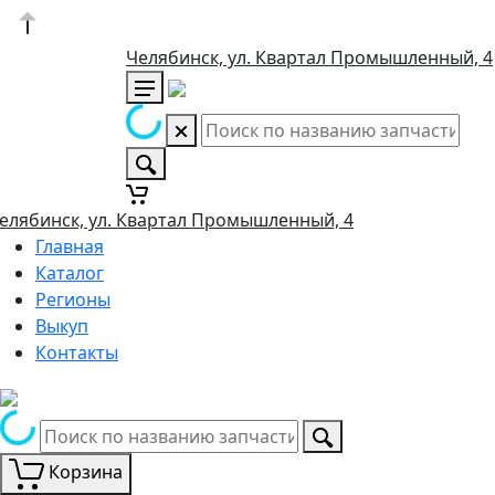
Челябинск, ул. Квартал Промышленный, 4
елябинск, ул. Квартал Промышленный, 4
Главная
Каталог
Регионы
Выкуп
Контакты
Корзина