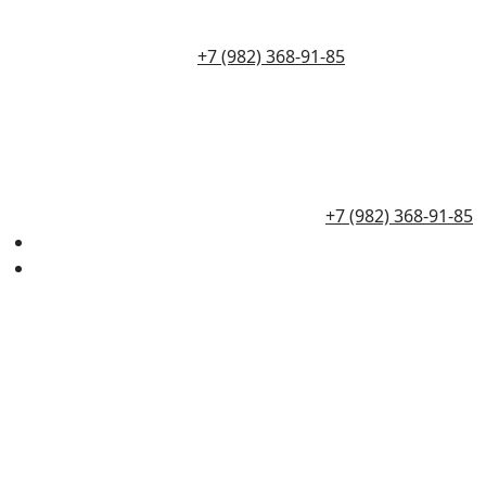
+7 (982) 368-91-85
+7 (982) 368-91-85