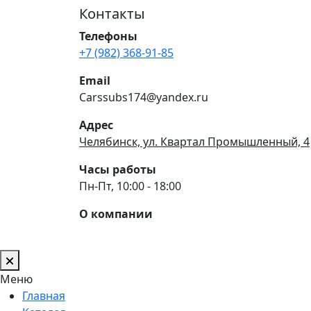
Контакты
Телефоны
+7 (982) 368-91-85
Email
Carssubs174@yandex.ru
Адрес
Челябинск, ул. Квартал Промышленный, 4
Часы работы
Пн-Пт, 10:00 - 18:00
О компании
Меню
Главная