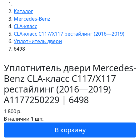
Каталог
Mercedes-Benz
CLA-класс
CLA-класс C117/X117 рестайлинг (2016—2019)
Уплотнитель двери
6498
Уплотнитель двери Mercedes-
Benz CLA-класс C117/X117
рестайлинг (2016—2019)
A1177250229 | 6498
1 800
р.
В наличии
1 шт.
В корзину