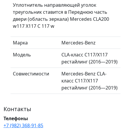
Уплотнитель направляющей уголок
треугольник ставится в Переднюю часть
двери (область зеркала) Mercedes CLA200
w117 X117 C 117 w
Марка
Mercedes-Benz
Модель
CLA-класс C117/X117
рестайлинг (2016—2019)
Совместимости
Mercedes-Benz CLA-
класс C117/X117
рестайлинг (2016—2019)
Контакты
Телефоны
+7 (982) 368-91-85