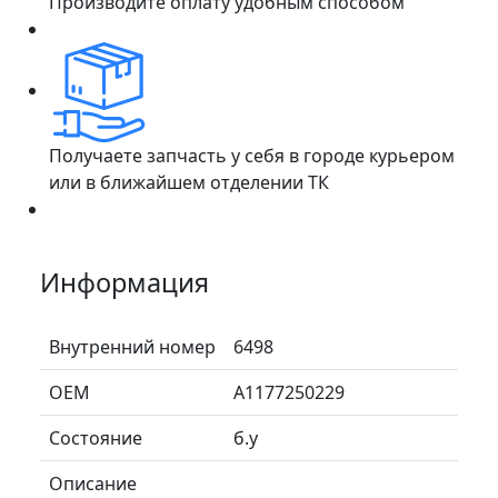
Производите оплату удобным способом
Получаете запчасть у себя в городе курьером
или в ближайшем отделении ТК
Информация
Внутренний номер
6498
ОЕМ
A1177250229
Состояние
б.у
Описание