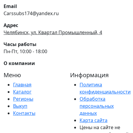
Email
Carssubs174@yandex.ru
Адрес
Челябинск, ул. Квартал Промышленный, 4
Часы работы
Пн-Пт, 10:00 - 18:00
О компании
Меню
Информация
Главная
Политика
Каталог
конфиденциальности
Регионы
Обработка
Выкуп
персональных
Контакты
данных
Карта сайта
Цены на сайте не