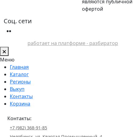
являются публичной
офертой
Соц. сети
работает на платформе - разбиратор
Меню
Главная
Каталог
Регионы
Выкуп
Контакты
Корзина
Контакты:
+7 (982) 368-91-85
Челябинск, ул. Квартал Промышленный, 4