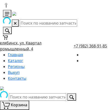
елябинск, ул. Квартал
+7 (982) 368-91-85
ромышленный, 4
Главная
Каталог
Регионы
Выкуп
Контакты
Корзина