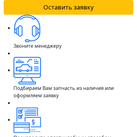
Оставить заявку
Звоните менеджеру
Подбираем Вам запчасть из наличия или
оформляем заявку