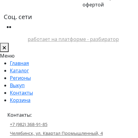
офертой
Соц. сети
работает на платформе - разбиратор
Меню
Главная
Каталог
Регионы
Выкуп
Контакты
Корзина
Контакты:
+7 (982) 368-91-85
Челябинск, ул. Квартал Промышленный, 4