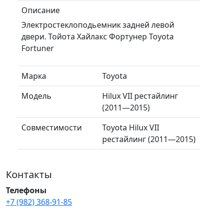
Описание
Электростеклоподьемник задней левой
двери. Тойота Хайлакс Фортунер Toyota
Fortuner
Марка
Toyota
Модель
Hilux VII рестайлинг
(2011—2015)
Совместимости
Toyota Hilux VII
рестайлинг (2011—2015)
Контакты
Телефоны
+7 (982) 368-91-85