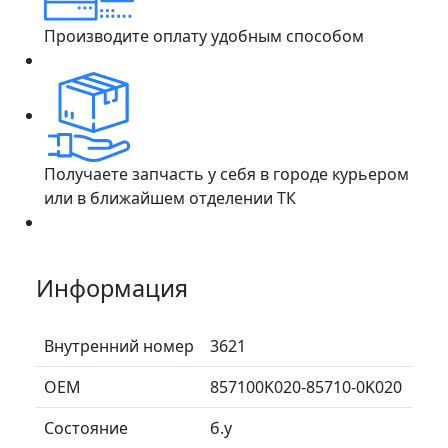
Производите оплату удобным способом
Получаете запчасть у себя в городе курьером
или в ближайшем отделении ТК
Информация
Внутренний номер
3621
ОЕМ
857100K020-85710-0K020
Состояние
б.у