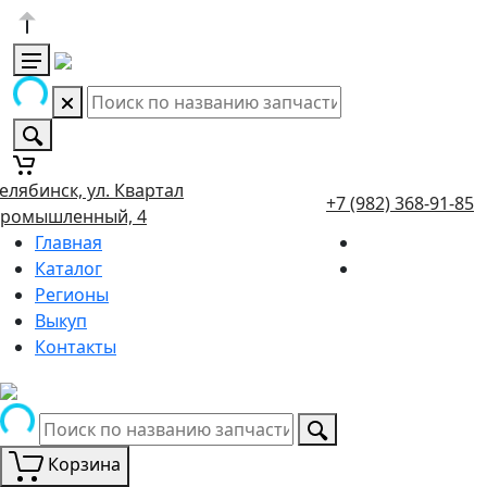
елябинск, ул. Квартал
+7 (982) 368-91-85
ромышленный, 4
Главная
Каталог
Регионы
Выкуп
Контакты
Корзина