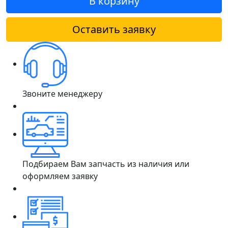
В корзину
Оставить заявку
Звоните менеджеру
Подбираем Вам запчасть из наличия или
оформляем заявку