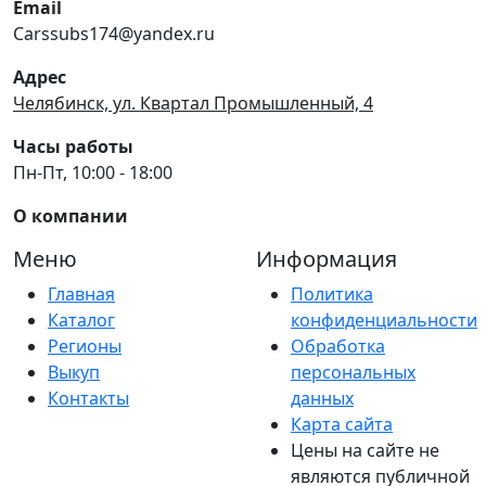
Email
Carssubs174@yandex.ru
Адрес
Челябинск, ул. Квартал Промышленный, 4
Часы работы
Пн-Пт, 10:00 - 18:00
О компании
Меню
Информация
Главная
Политика
Каталог
конфиденциальности
Регионы
Обработка
Выкуп
персональных
Контакты
данных
Карта сайта
Цены на сайте не
являются публичной