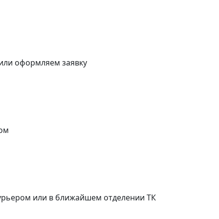
 или оформляем заявку
ом
курьером или в ближайшем отделении ТК