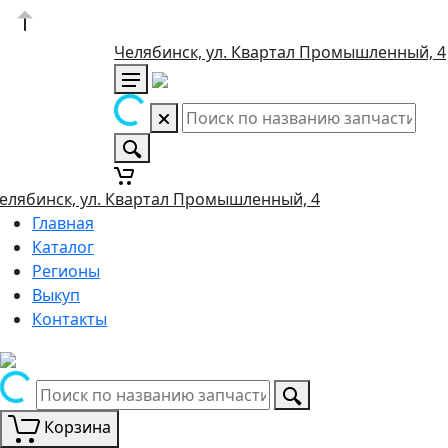
Челябинск, ул. Квартал Промышленный, 4
елябинск, ул. Квартал Промышленный, 4
Главная
Каталог
Регионы
Выкуп
Контакты
Корзина